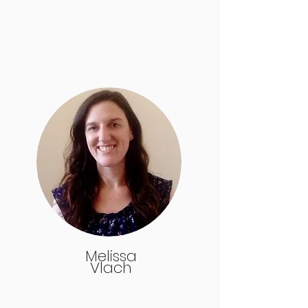
Melissa
Vlach