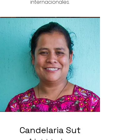
internacionales.
Candelaria Sut