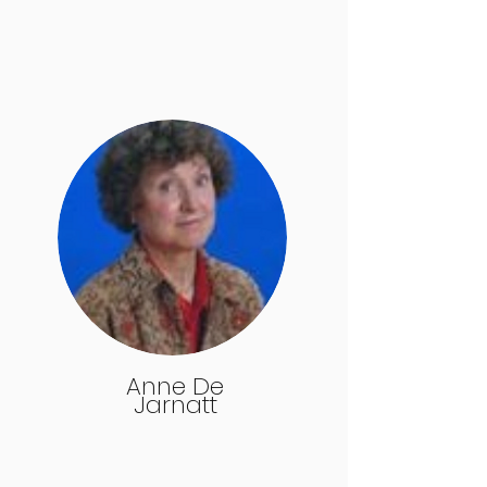
Anne De
Jarnatt