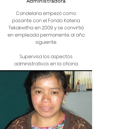
Administradora
Candelaria empezó como
pasante con el Fondo Kateria
Tekakwitha en 2009 y se convirtió
en empleada permanente al año
siguiente.
Supervisa los aspectos
administrativos en la oficina.