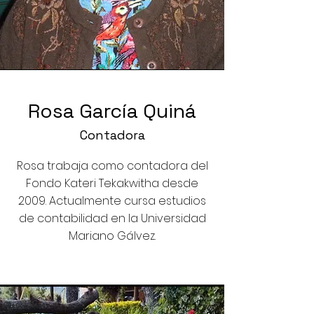
Rosa García Quiná
Contadora
Rosa trabaja como contadora del
Fondo Kateri Tekakwitha desde
2009. Actualmente cursa estudios
de contabilidad en la Universidad
Mariano Gálvez.