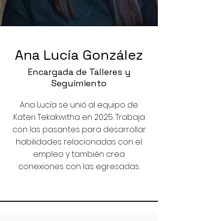
Ana Lucía González
Encargada de Talleres y
Seguimiento
Ana Lucía se unió al equipo de
Kateri Tekakwitha en 2025. Trabaja
con las pasantes para desarrollar
habilidades relacionadas con el
empleo y también crea
conexiones con las egresadas.