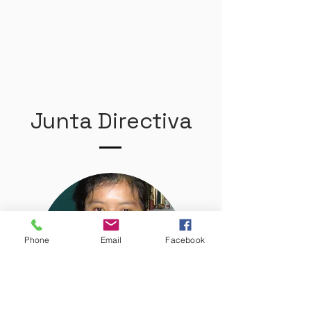
Junta Directiva
Phone
Email
Facebook