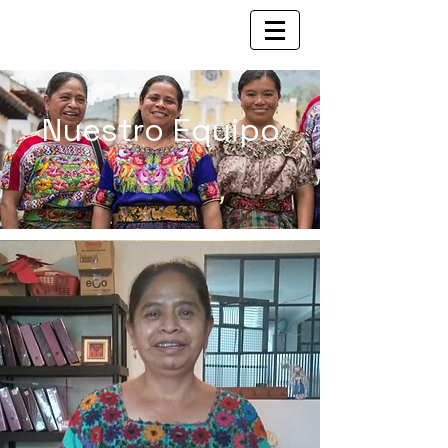
Nuestro Equipo