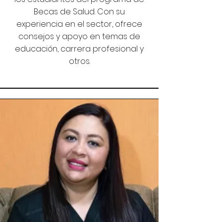
Becas de Salud. Con su
experiencia en el sector, ofrece
consejos y apoyo en temas de
educación, carrera profesional y
otros.