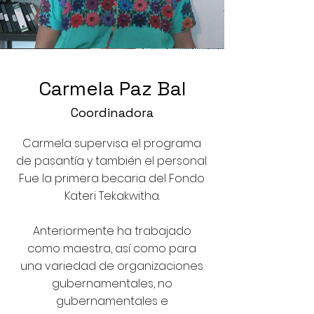
Carmela Paz Bal
Coordinadora
Carmela supervisa el programa
de pasantía y también el personal.
Fue la primera becaria del Fondo
Kateri Tekakwitha.
Anteriormente ha trabajado
como maestra, así como para
una variedad de organizaciones
gubernamentales, no
gubernamentales e