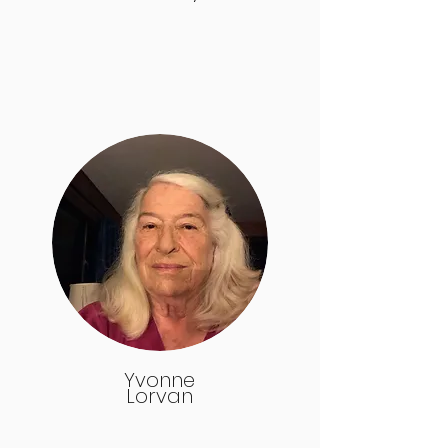
Yvonne
Lorvan