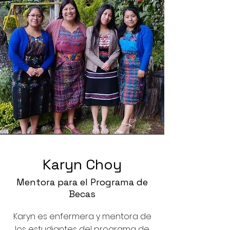
Karyn Choy
Mentora para el Programa de
Becas
Karyn es enfermera y mentora de
los estudiantes del programa de